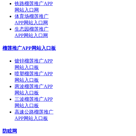
铁路榴莲推广APP
网站入口网
体育场榴莲推广
APP网站入口网
生态园榴莲推广
APP网站入口网
榴莲推广APP网站入口板
镀锌榴莲推广APP
网站入口板
喷塑榴莲推广APP
网站入口板
两波榴莲推广APP
网站入口板
三波榴莲推广APP
网站入口板
高速公路榴莲推广
APP网站入口板
防眩网