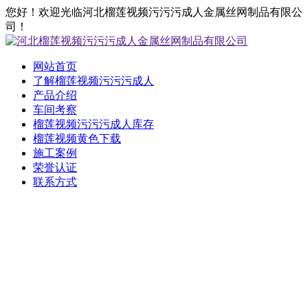
您好！欢迎光临河北榴莲视频污污污成人金属丝网制品有限公
司！
网站首页
了解榴莲视频污污污成人
产品介绍
车间考察
榴莲视频污污污成人库存
榴莲视频黄色下载
施工案例
荣誉认证
联系方式