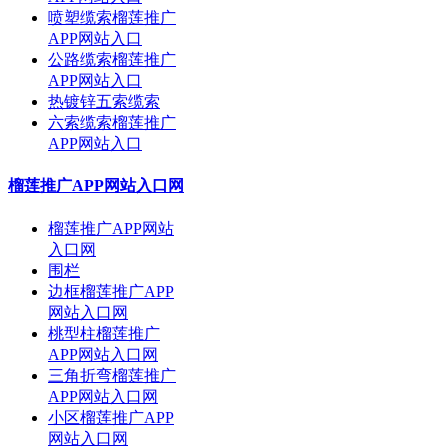
喷塑缆索榴莲推广
APP网站入口
公路缆索榴莲推广
APP网站入口
热镀锌五索缆索
六索缆索榴莲推广
APP网站入口
榴莲推广APP网站入口网
榴莲推广APP网站
入口网
围栏
边框榴莲推广APP
网站入口网
桃型柱榴莲推广
APP网站入口网
三角折弯榴莲推广
APP网站入口网
小区榴莲推广APP
网站入口网