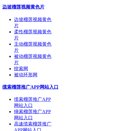
边坡榴莲视频黄色片
边坡榴莲视频黄色
片
柔性榴莲视频黄色
片
主动榴莲视频黄色
片
被动榴莲视频黄色
片
绞索网
被动环形网
缆索榴莲推广APP网站入口
缆索榴莲推广APP
网站入口
绳索榴莲推广APP
网站入口
高速缆索榴莲推广
APP网站入口